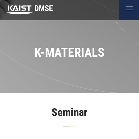
K-MATERIALS
Seminar