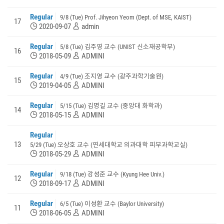
Regular
9/8 (Tue) Prof. Jihyeon Yeom (Dept. of MSE, KAIST)
17
2020-09-07
admin
Regular
5/8 (Tue) 김주영 교수 (UNIST 신소재공학부)
16
2018-05-09
ADMINI
Regular
4/9 (Tue) 조지영 교수 (광주과학기술원)
15
2019-04-05
ADMINI
Regular
5/15 (Tue) 김명길 교수 (중앙대 화학과)
14
2018-05-15
ADMINI
Regular
13
5/29 (Tue) 오상호 교수 (연세대학교 의과대학 피부과학교실)
2018-05-29
ADMINI
Regular
9/18 (Tue) 강성준 교수 (Kyung Hee Univ.)
12
2018-09-17
ADMINI
Regular
6/5 (Tue) 이성환 교수 (Baylor University)
11
2018-06-05
ADMINI