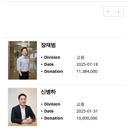
장재범
Division
교원
Date
2025-07-18
Donation
11,384,000
신병하
Division
교원
Date
2025-01-31
Donation
10,000,000