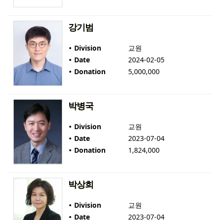
강기범
Division
교원
Date
2024-02-05
Donation
5,000,000
박병국
Division
교원
Date
2023-07-04
Donation
1,824,000
박상희
Division
교원
Date
2023-07-04