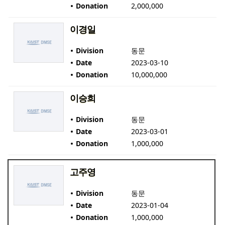
Donation
2,000,000
이경일
Division
동문
Date
2023-03-10
Donation
10,000,000
이승희
Division
동문
Date
2023-03-01
Donation
1,000,000
고주영
Division
동문
Date
2023-01-04
Donation
1,000,000