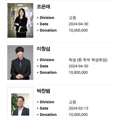
조은애
Division
교원
Date
2024-04-30
Donation
10,000,000
이창섭
Division
학생 (前 학부 학생회장)
Date
2024-04-30
Donation
10,800,000
박찬범
Division
교원
Date
2024-02-13
Donation
10,000,000