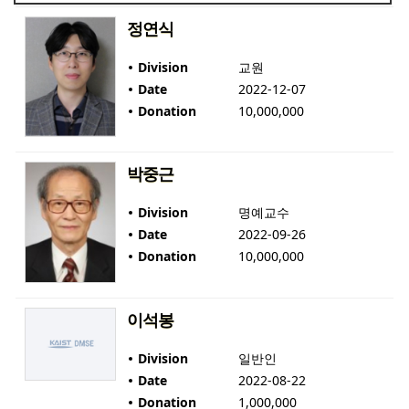
정연식
Division
교원
Date
2022-12-07
Donation
10,000,000
박중근
Division
명예교수
Date
2022-09-26
Donation
10,000,000
이석봉
Division
일반인
Date
2022-08-22
Donation
1,000,000