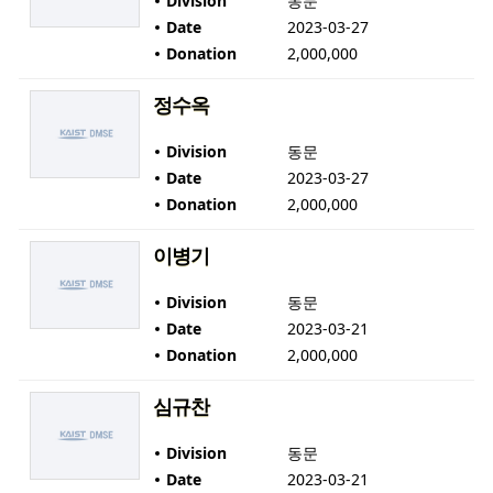
Division
동문
Date
2023-03-27
Donation
2,000,000
정수옥
Division
동문
Date
2023-03-27
Donation
2,000,000
이병기
Division
동문
Date
2023-03-21
Donation
2,000,000
심규찬
Division
동문
Date
2023-03-21