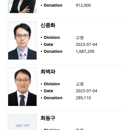
Donation
912,000
신종화
Division
교원
Date
2023-07-04
Donation
1,687,200
최벽파
Division
교원
Date
2023-07-04
Donation
289,110
최동구