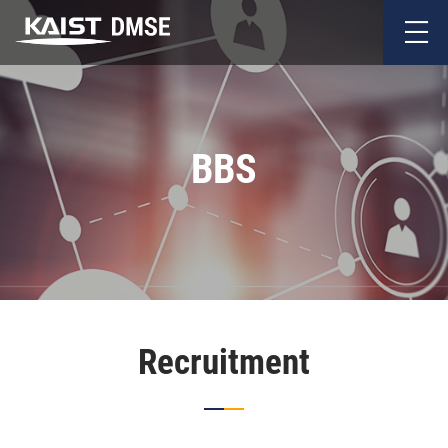
BBS
Recruitment