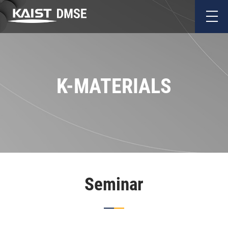
K-MATERIALS
Seminar