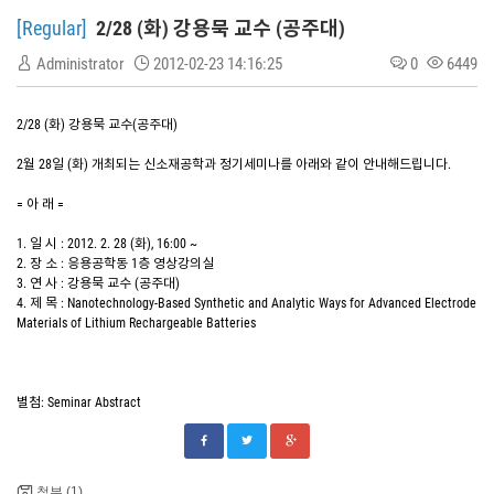
[Regular]
2/28 (화) 강용묵 교수 (공주대)
Administrator
2012-02-23 14:16:25
0
6449
2/28 (화) 강용묵 교수(공주대)
2월 28일 (화) 개최되는 신소재공학과 정기세미나를 아래와 같이 안내해드립니다.
= 아 래 =
1. 일 시 : 2012. 2. 28 (화), 16:00 ~
2. 장 소 : 응용공학동 1층 영상강의실
3. 연 사 : 강용묵 교수 (공주대)
4. 제 목 : Nanotechnology-Based Synthetic and Analytic Ways for Advanced Electrode
Materials of Lithium Rechargeable Batteries
별첨: Seminar Abstract
첨부 (1)