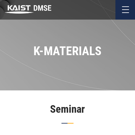
K-MATERIALS
Seminar