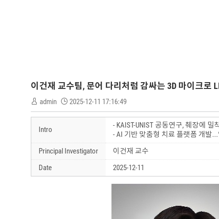
이건재 교수팀, 문어 다리처럼 감싸는 3D 마이크로 
admin
2025-12-11 17:16:49
- KAIST-UNIST 공동연구, 췌장
Intro
- AI 기반 맞춤형 치료 플랫폼 개발.
Principal Investigator
이건재 교수
Date
2025-12-11