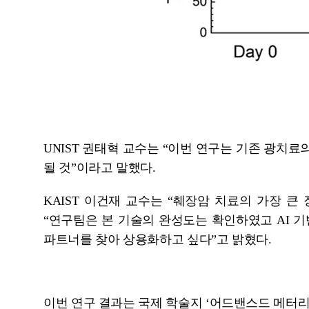
UNIST 권태혁 교수는 “이번 연구는 기존 광치료
될 것”이라고 말했다.
KAIST 이건재 교수는 “췌장암 치료의 가장 
“연구팀은 본 기술의 완성도는 확인하였고 AI 
파트너를 찾아 상용화하고 싶다”고 밝혔다.
이번 연구 결과는 국제 학술지 ‘어드밴스드 메터리얼즈(Ad