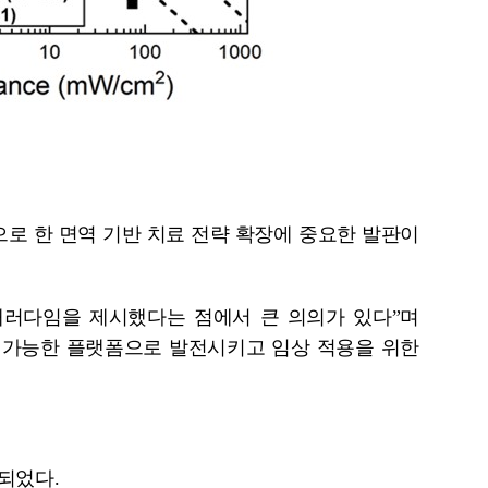
상으로 한 면역 기반 치료 전략 확장에 중요한 발판이
 패러다임을 제시했다는 점에서 큰 의의가 있다”며
가 가능한 플랫폼으로 발전시키고 임상 적용을 위한
재되었다.