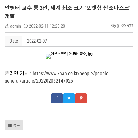
안병태 교수 등 3인, 세계 최소 크기 '포켓형 산소마스크'
개발
admin
2022-02-11 12:23:20
0
977
Date
2022-02-07
온라인 기사 :
https://www.khan.co.kr/people/people-
general/article/202202062147025
목록