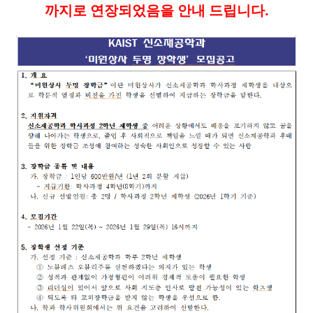
까지로 연장되었음을 안내 드립니다.