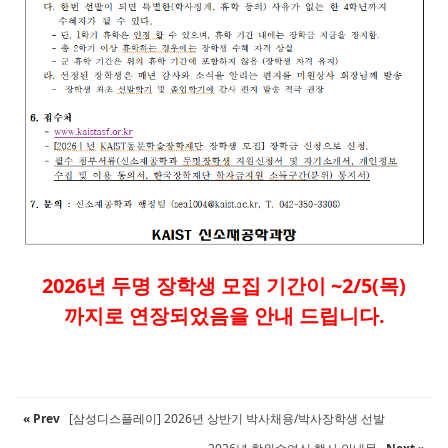
2026년 두명 장학생 모집 기간이 ~2/5(목)
까지로 연장되었음을 안내 드립니다.
« Prev
[삼성디스플레이] 2026년 상반기 박사채용/박사장학생 선발