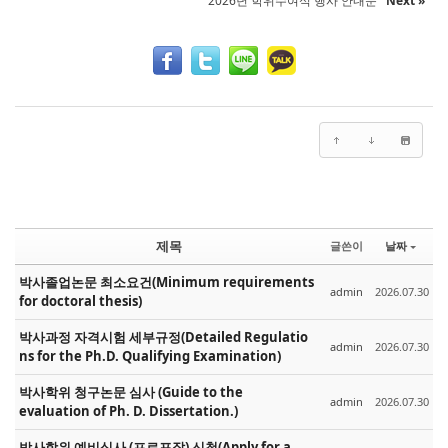
2026년 학위수여식 행사 안내문
Next »
제목
글쓴이
날짜
박사졸업논문 최소요건(Minimum requirements
admin
2026.07.30
for doctoral thesis)
박사과정 자격시험 세부규정(Detailed Regulatio
admin
2026.07.30
ns for the Ph.D. Qualifying Examination)
박사학위 청구논문 심사 (Guide to the
admin
2026.07.30
evaluation of Ph. D. Dissertation.)
박사학위 예비심사 (프로포잘) 신청(Apply for a