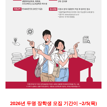
2026년 두명 장학생 모집 기간이 ~2/5(목)