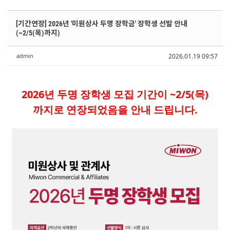
Sketchbook5, 스케치북5
Sketchbook5, 스케치북5
Sketchbook5, 스케치북5
Sketchbook5, 스케치북5
[기간연장] 2026년 '미원상사 두명 장학금' 장학생 선발 안내
(~2/5(목)까지)
admin
2026.01.19 09:57
2026년 두명 장학생 모집 기간이 ~2/5(목)
까지로 연장되었음을 안내 드립니다.