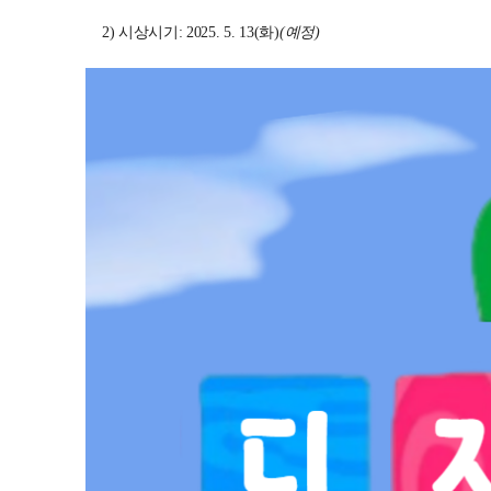
2) 시상시기: 2025. 5. 13(화)
(예정)