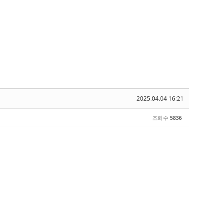
2025.04.04 16:21
조회 수
5836