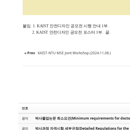
붙임 1. KAIST 안전디자인 공모전 시행 안내 1부.
2. KAIST 안전디자인 공모전 포스터 1부. 끝.
« Prev
KAIST-NTU MSE Joint Workshop (2024.11.08.)
번호
박사졸업논문 최소요건(Minimum requirements for doctora
공지
박사과정 자격시험 세부규정(Detailed Regulations for the Ph
공지