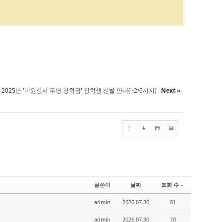
2025년 '미원상사 두명 장학금' 장학생 선발 안내(~2/9까지)
Next »
글쓴이
날짜
조회 수
admin
2026.07.30
81
admin
2026.07.30
70