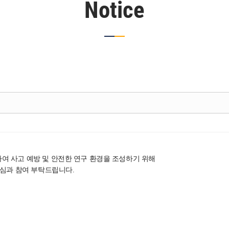
Notice
여 사고 예방 및 안전한 연구 환경을 조성하기 위해
관심과 참여 부탁드립니다.