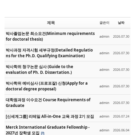
제목
글쓴이
날짜
박사졸업논문 최소요건(Minimum requirements
admin
2026.07.30
for doctoral thesis)
박사과정 자격시험 세부규정(Detailed Regulatio
admin
2026.07.30
ns for the Ph.D. Qualifying Examination)
박사학위 청구논문 심사 (Guide to the
admin
2026.07.30
evaluation of Ph. D. Dissertation.)
박사학위 예비심사 (프로포잘) 신청(Apply for a
admin
2026.07.30
doctoral degree proposal)
대학원과정 이수요건 Course Requirements of
admin
2026.07.30
Graduate
[신세계그룹] 리테일 All-in-One 교육 과정 2기 모집
admin
2026.07.24
Merck International Graduate Fellowship -
admin
2026.06.04
2027년 장학생 모집