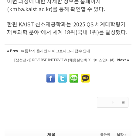
이번 과정에 대한 자세한 정보는 홈페이지
(kmba.kaist.ac.kr)를 통해 확인할 수 있다.
한편 KAIST 신소재공학과는‘2025 QS 세계대학평가
재료과학 분야’에서 세계 18위(국내 1위)를 달성했다.
« Prev
여름학기 온라인 마이크로디그리 접수 안내
[삼성전기] REVERSE INTERVIEW (채용설명회 X 리버스인터뷰)
Next »
제목
글쓴이
날짜