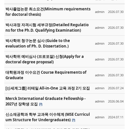
박사졸업논문 최소요건(Minimum requirements
admin
2026.07.30
for doctoral thesis)
박사과정 자격시험 세부규정(Detailed Regulatio
admin
2026.07.30
ns for the Ph.D. Qualifying Examination)
박사학위 청구논문 심사 (Guide to the
admin
2026.07.30
evaluation of Ph. D. Dissertation.)
박사학위 예비심사 (프로포잘) 신청(Apply for a
admin
2026.07.30
doctoral degree proposal)
대학원과정 이수요건 Course Requirements of
admin
2026.07.30
Graduate
[신세계그룹] 리테일 All-in-One 교육 과정 2기 모집
admin
2026.07.24
Merck International Graduate Fellowship -
admin
2026.06.04
2027년 장학생 모집
신소재공학과 학부 교과목 이수체계 (MSE Curricul
admin
2024.07.11
um Structure for Undergraduates)