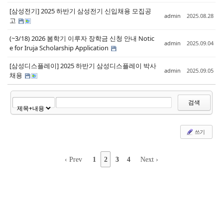
[삼성전기] 2025 하반기 삼성전기 신입채용 모집공
admin
2025.08.28
고
(~3/18) 2026 봄학기 이루자 장학금 신청 안내 Notic
admin
2025.09.04
e for Iruja Scholarship Application
[삼성디스플레이] 2025 하반기 삼성디스플레이 박사
admin
2025.09.05
채용
검색
쓰기
‹ Prev
1
2
3
4
Next ›