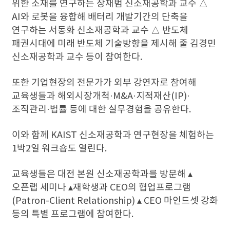
위한 소재를 연구하는 장재범 신소재공학과 교수 △
AI와 로봇을 융합해 배터리 개발기간의 단축을
연구하는 서동화 신소재공학과 교수 △ 반도체
패권시대에 미래 반도체 기술방향을 제시해 줄 김경민
신소재공학과 교수 등이 참여한다.
또한 기업현장의 전문가가 외부 강연자로 참여해
교육생들과 해외시장개척·M&A·지적재산(IP)·
조직관리·법률 등에 대한 실무경험을 공유한다.
이와 함께 KAIST 신소재공학과 연구현장을 체험하는
1박2일 워크숍도 열린다.
교육생들은 대전 본원 신소재공학과를 방문해 ▴
오픈랩 세미나 ▴재학생과 CEO의 협업프로그램
(Patron-Client Relationship) ▴ CEO 마인드셋 강화
등의 특별 프로그램에 참여한다.