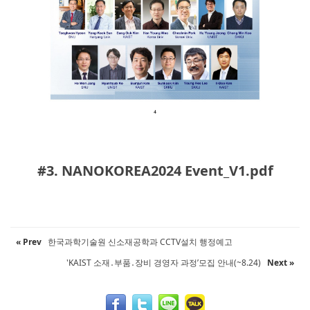
#3. NANOKOREA2024 Event_V1.pdf
« Prev
한국과학기술원 신소재공학과 CCTV설치 행정예고
'KAIST 소재․부품․장비 경영자 과정’모집 안내(~8.24)
Next »