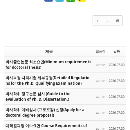
제목
글쓴이
날짜
박사졸업논문 최소요건(Minimum requirements
admin
2026.07.30
for doctoral thesis)
박사과정 자격시험 세부규정(Detailed Regulatio
admin
2026.07.30
ns for the Ph.D. Qualifying Examination)
박사학위 청구논문 심사 (Guide to the
admin
2026.07.30
evaluation of Ph. D. Dissertation.)
박사학위 예비심사 (프로포잘) 신청(Apply for a
admin
2026.07.30
doctoral degree proposal)
대학원과정 이수요건 Course Requirements of
admin
2026.07.30