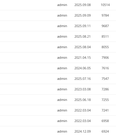
admin
2025.09.08
10514
admin
2025.09.09
9784
admin
2025.09.11
9687
admin
2025.08.21
8511
admin
2025.08.04
8055
admin
2021.04.15
7906
admin
2024.06.05
7616
admin
2025.07.16
7547
admin
2023.03.08
7286
admin
2025.06.18
7255
admin
2022.03.04
7241
admin
2022.03.04
6958
admin
2024.12.09
6924