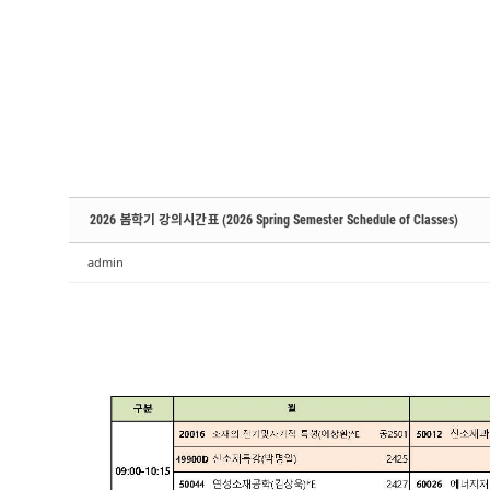
Sketchbook5, 스케치북5
Sketchbook5, 스케치북5
Sketchbook5, 스케치북5
Sketchbook5, 스케치북5
2026 봄학기 강의시간표 (2026 Spring Semester Schedule of Classes)
admin