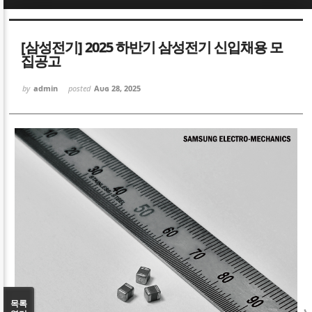
Sketchbook5, 스케치북5
Sketchbook5, 스케치북5
[삼성전기] 2025 하반기 삼성전기 신입채용 모
집공고
by
admin
posted
Aug 28, 2025
Sketchbook5, 스케치북5
Sketchbook5, 스케치북5
목록