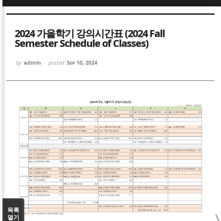
Sketchbook5, 스케치북5
Sketchbook5, 스케치북5
2024 가을학기 강의시간표 (2024 Fall
Semester Schedule of Classes)
by
admin
posted
Sep 10, 2024
Sketchbook5, 스케치북5
Sketchbook5, 스케치북5
목록
열기