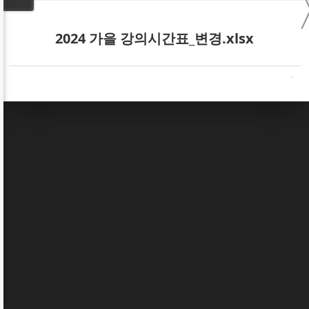
2024 가을 강의시간표_변경.xlsx