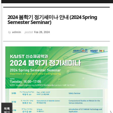
Sketchbook5, 스케치북5
Sketchbook5, 스케치북5
2024 봄학기 정기세미나 안내 (2024 Spring
Semester Seminar)
by
admin
posted
Feb 28, 2024
Sketchbook5, 스케치북5
Sketchbook5, 스케치북5
목록
열기