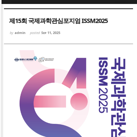
Sketchbook5, 스케치북5
Sketchbook5, 스케치북5
제15회 국제과학관심포지엄 ISSM2025
by
admin
posted
Sep 11, 2025
Sketchbook5, 스케치북5
Sketchbook5, 스케치북5