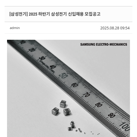
Sketchbook5, 스케치북5
Sketchbook5, 스케치북5
Sketchbook5, 스케치북5
Sketchbook5, 스케치북5
[삼성전기] 2025 하반기 삼성전기 신입채용 모집공고
admin
2025.08.28 09:54