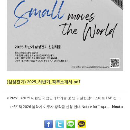
(삼성전기) 2025_하반기_직무소개서.pdf
« Prev
<2025 대한민국 첨단과학기술 및 연구.실험장비 스마트 LAB 컨...
(~3/18) 2026 봄학기 이루자 장학금 신청 안내 Notice for Iruja ...
Next »