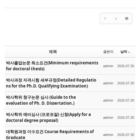
제목
글쓴이
날짜
박사졸업논문 최소요건(Minimum requirements
admin
2026.07.30
for doctoral thesis)
박사과정 자격시험 세부규정(Detailed Regulatio
admin
2026.07.30
ns for the Ph.D. Qualifying Examination)
박사학위 청구논문 심사 (Guide to the
admin
2026.07.30
evaluation of Ph. D. Dissertation.)
박사학위 예비심사 (프로포잘) 신청(Apply for a
admin
2026.07.30
doctoral degree proposal)
대학원과정 이수요건 Course Requirements of
admin
2026.07.30
Graduate