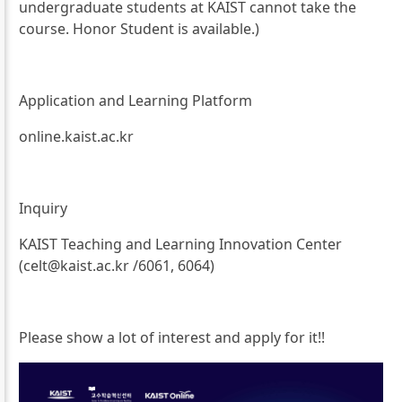
undergraduate students at KAIST cannot take the
course. Honor Student is available.)
Application and Learning Platform
online.kaist.ac.kr
Inquiry
KAIST Teaching and Learning Innovation Center
(celt@kaist.ac.kr /6061, 6064)
Please show a lot of interest and apply for it!!