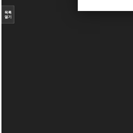
목록
열기