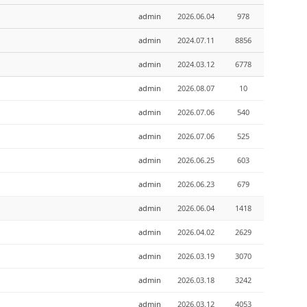
admin
2026.06.04
978
admin
2024.07.11
8856
admin
2024.03.12
6778
admin
2026.08.07
10
admin
2026.07.06
540
admin
2026.07.06
525
admin
2026.06.25
603
admin
2026.06.23
679
admin
2026.06.04
1418
admin
2026.04.02
2629
admin
2026.03.19
3070
admin
2026.03.18
3242
admin
2026.03.12
4053