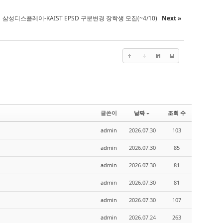
삼성디스플레이-KAIST EPSD 구분변경 장학생 모집(~4/10)
Next »
글쓴이
날짜
조회 수
admin
2026.07.30
103
admin
2026.07.30
85
admin
2026.07.30
81
admin
2026.07.30
81
admin
2026.07.30
107
admin
2026.07.24
263