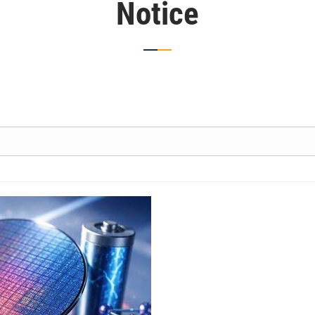
Notice