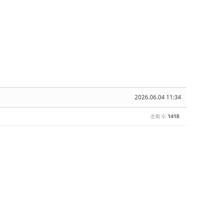
2026.06.04 11:34
조회 수
1418