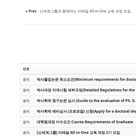
« Prev
신세계그룹과 함께하는 리테일 All-in-One 교육 과정 모집
번호
박사졸업논문 최소요건(Minimum requirements for doctora
공지
박사과정 자격시험 세부규정(Detailed Regulations for the Ph
공지
박사학위 청구논문 심사 (Guide to the evaluation of Ph. D. D
공지
박사학위 예비심사 (프로포잘) 신청(Apply for a doctoral degr
공지
대학원과정 이수요건 Course Requirements of Graduate
공지
[신세계그룹] 리테일 All-in-One 교육 과정 2기 모집
공지