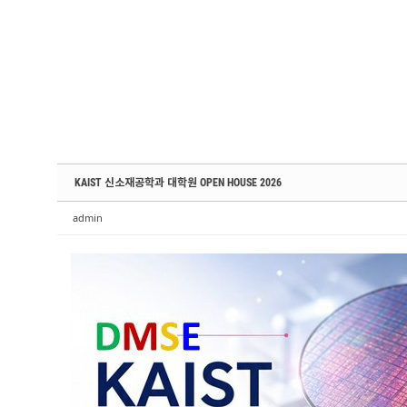
Sketchbook5, 스케치북5
Sketchbook5, 스케치북5
Sketchbook5, 스케치북5
Sketchbook5, 스케치북5
KAIST 신소재공학과 대학원 OPEN HOUSE 2026
admin