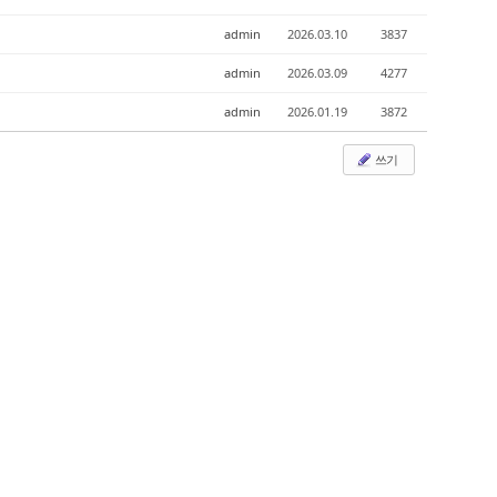
admin
2026.03.10
3837
admin
2026.03.09
4277
admin
2026.01.19
3872
쓰기