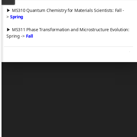
▶ MS310 Quantum Chemistry for Materials Scientists: Fall -
>
Spring
▶ MS311 Phase Transformation and Microstructure Evolution:
Spring ->
Fall