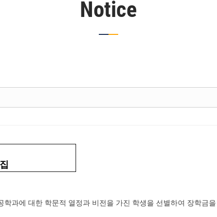
Notice
집
학과에 대한 학문적 열정과 비전을 가진 학생을 선별하여 장학금을