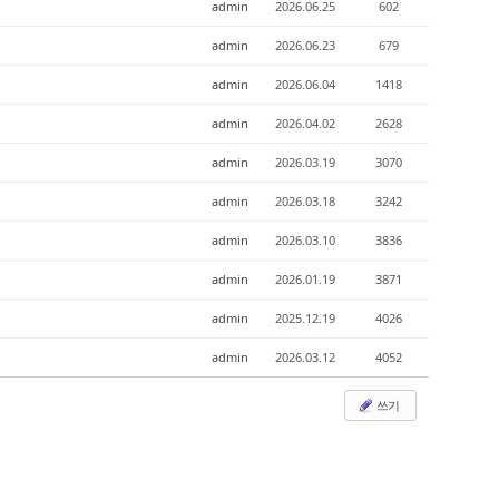
admin
2026.06.25
602
admin
2026.06.23
679
admin
2026.06.04
1418
admin
2026.04.02
2628
admin
2026.03.19
3070
admin
2026.03.18
3242
admin
2026.03.10
3836
admin
2026.01.19
3871
admin
2025.12.19
4026
admin
2026.03.12
4052
쓰기