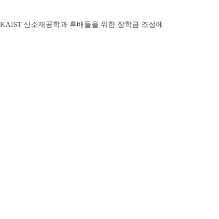
KAIST
신소재공학과 후배들을 위한 장학금 조성에