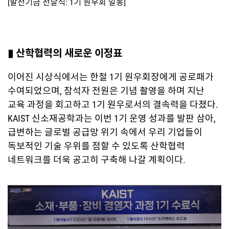
[발전기금 전달식: 1기 원우회 일동]
▮ 산학협력의 새로운 이정표
이어진 시상식에서는 한철 1기 원우회장에게 공로패가
수여되었으며, 참석자 전원은 기념 촬영을 하며 지난
교육 과정을 회고하고 1기 원우로서의 결속력을 다졌다.
KAIST 신소재공학과는 이번 1기 운영 성과를 발판 삼아,
급변하는 글로벌 공급망 위기 속에서 우리 기업들이
독보적인 기술 우위를 점할 수 있도록 산학협력
네트워크를 더욱 공고히 구축해 나갈 계획이다.