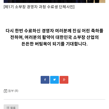
[제1기 소부장 경영자 과정 수료생 단체사진]
다시 한번 수료하신 경영자 여러분께 진심 어린 축하를
전하며, 여러분의 활약이 대한민국 소부장 산업의
든든한 버팀목이 되기를 기대합니다.
첨부 (8)
목록