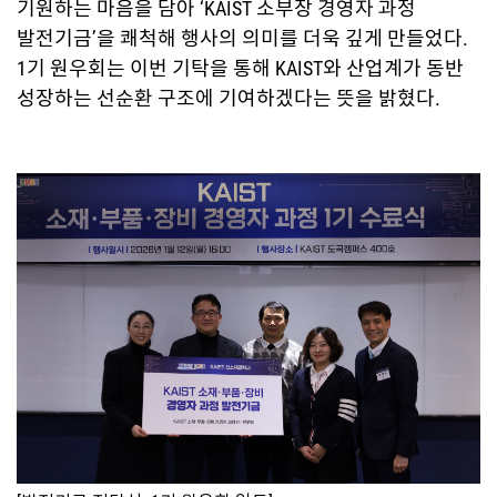
기원하는 마음을 담아 ‘KAIST 소부장 경영자 과정
발전기금’을 쾌척해 행사의 의미를 더욱 깊게 만들었다.
1기 원우회는 이번 기탁을 통해 KAIST와 산업계가 동반
성장하는 선순환 구조에 기여하겠다는 뜻을 밝혔다.