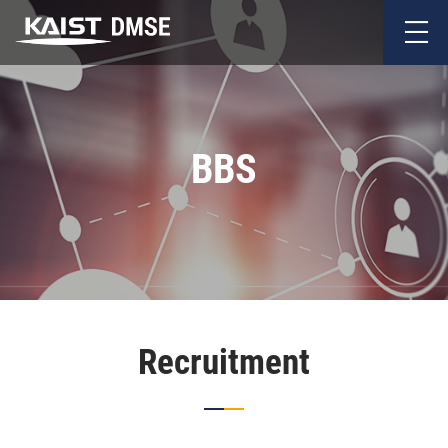
BBS
Recruitment