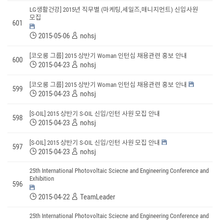
LG생활건강] 2015년 직무별 (마케팅,세일즈,매니지먼트) 신입사원
모집
601
2015-05-06
nohsj
[코오롱 그룹] 2015 상반기 Woman 인턴십 채용관련 홍보 안내
600
2015-04-23
nohsj
[코오롱 그룹] 2015 상반기 Woman 인턴십 채용관련 홍보 안내
599
2015-04-23
nohsj
[S-OIL] 2015 상반기 S-OIL 신입/인턴 사원 모집 안내
598
2015-04-23
nohsj
[S-OIL] 2015 상반기 S-OIL 신입/인턴 사원 모집 안내
597
2015-04-23
nohsj
25th International Photovoltaic Sciecne and Engineering Conference and
Exhibition
596
2015-04-22
TeamLeader
25th International Photovoltaic Sciecne and Engineering Conference and