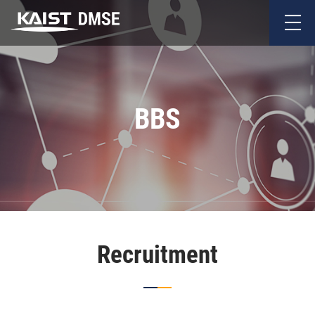
BBS
Recruitment