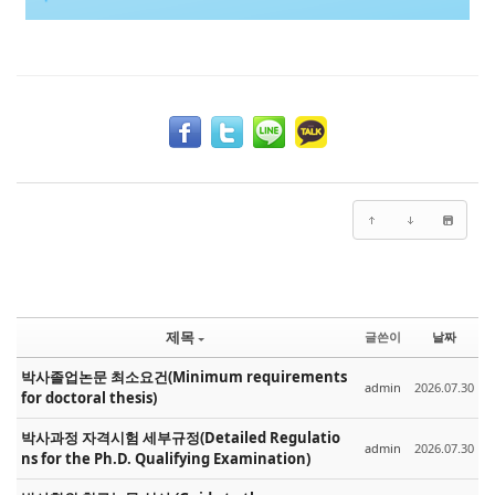
제목
글쓴이
날짜
박사졸업논문 최소요건(Minimum requirements
admin
2026.07.30
for doctoral thesis)
박사과정 자격시험 세부규정(Detailed Regulatio
admin
2026.07.30
ns for the Ph.D. Qualifying Examination)