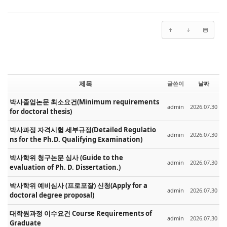
제목
글쓴이
날짜
박사졸업논문 최소요건(Minimum requirements
admin
2026.07.30
for doctoral thesis)
박사과정 자격시험 세부규정(Detailed Regulatio
admin
2026.07.30
ns for the Ph.D. Qualifying Examination)
박사학위 청구논문 심사 (Guide to the
admin
2026.07.30
evaluation of Ph. D. Dissertation.)
박사학위 예비심사 (프로포잘) 신청(Apply for a
admin
2026.07.30
doctoral degree proposal)
대학원과정 이수요건 Course Requirements of
admin
2026.07.30
Graduate