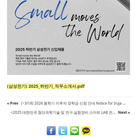
(삼성전기) 2025_하반기_직무소개서.pdf
« Prev
(~3/18) 2026 봄학기 이루자 장학금 신청 안내 Notice for Iruja ...
<2025 대한민국 첨단과학기술 및 연구.실험장비 스마트 LAB 컨...
Next »