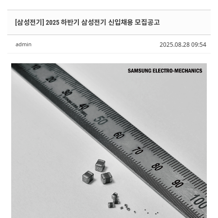
Sketchbook5, 스케치북5
Sketchbook5, 스케치북5
Sketchbook5, 스케치북5
Sketchbook5, 스케치북5
[삼성전기] 2025 하반기 삼성전기 신입채용 모집공고
admin
2025.08.28 09:54