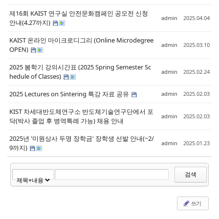
제16회 KAIST 연구실 안전문화캠페인 공모전 신청
admin
2025.04.04
안내(4.27까지)
KAIST 온라인 마이크로디그리 (Online Microdegree
admin
2025.03.10
OPEN)
2025 봄학기 강의시간표 (2025 Spring Semester Sc
admin
2025.02.24
hedule of Classes)
2025 Lectures on Sintering 특강 자료 공유
admin
2025.02.03
KIST 차세대반도체연구소 반도체기술연구단에서 포
admin
2025.02.03
닥(박사 졸업 후 병역특례 가능) 채용 안내
2025년 '미원상사 두명 장학금' 장학생 선발 안내(~2/
admin
2025.01.23
9까지)
검색
쓰기