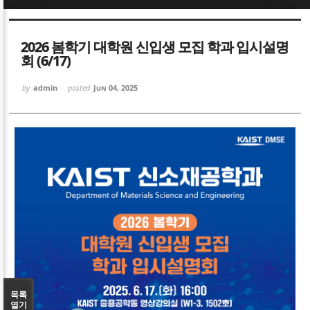
Sketchbook5, 스케치북5
Sketchbook5, 스케치북5
2026 봄학기 대학원 신입생 모집 학과 입시설명
회 (6/17)
by
admin
posted
Jun 04, 2025
Sketchbook5, 스케치북5
Sketchbook5, 스케치북5
목록
열기