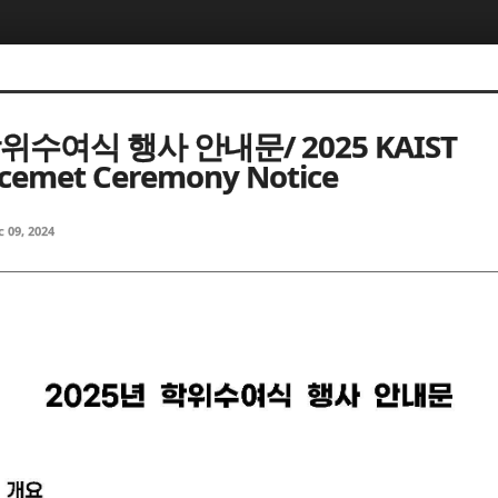
5, 스케치북5
5, 스케치북5
학위수여식 행사 안내문/ 2025 KAIST
emet Ceremony Notice
c 09, 2024
5, 스케치북5
5, 스케치북5