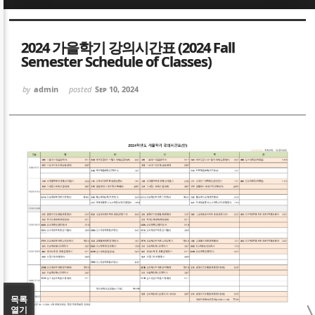
Sketchbook5, 스케치북5
Sketchbook5, 스케치북5
2024 가을학기 강의시간표 (2024 Fall
Semester Schedule of Classes)
by
admin
posted
Sep 10, 2024
Sketchbook5, 스케치북5
Sketchbook5, 스케치북5
목록
열기