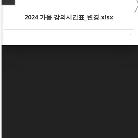
2024 가을 강의시간표_변경.xlsx