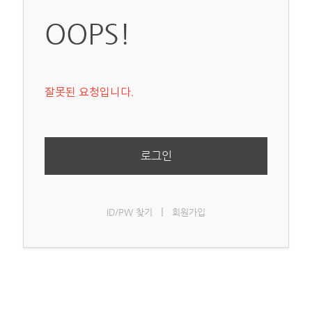
OOPS!
잘못된 요청입니다.
로그인
|
ID/PW 찾기
회원가입